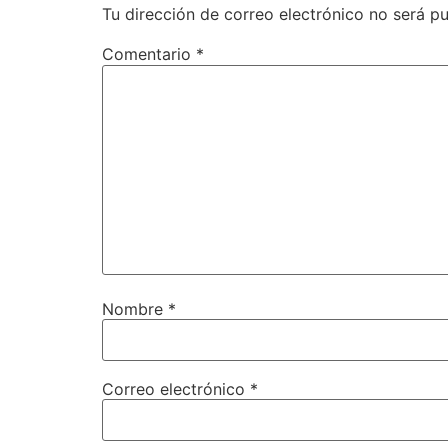
Tu dirección de correo electrónico no será pu
Comentario
*
Nombre
*
Correo electrónico
*