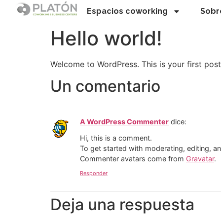
Espacios coworking
Sobr
Hello world!
Welcome to WordPress. This is your first post. 
Un comentario
A WordPress Commenter
dice:
Hi, this is a comment.
To get started with moderating, editing, 
Commenter avatars come from
Gravatar
.
Responder
Deja una respuesta