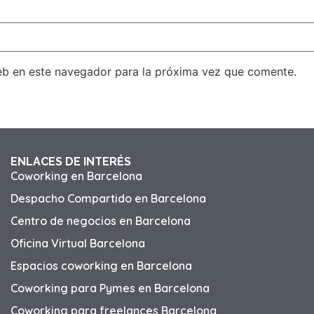
eb en este navegador para la próxima vez que comente.
ENLACES DE INTERÉS
Coworking en Barcelona
Despacho Compartido en Barcelona
Centro de negocios en Barcelona
Oficina Virtual Barcelona
Espacios coworking en Barcelona
Coworking para Pymes en Barcelona
Coworking para freelances Barcelona