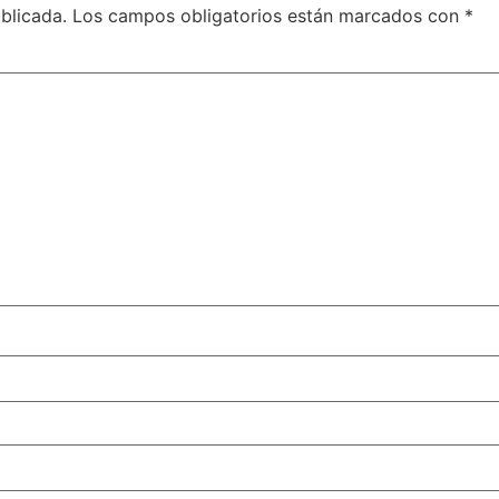
blicada.
Los campos obligatorios están marcados con
*